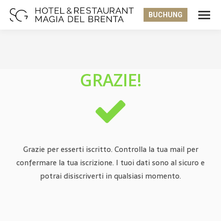
BUCHUNG
Sie befinden sich hier:
GRAZIE!
Grazie per esserti iscritto. Controlla la tua mail per
confermare la tua iscrizione. I tuoi dati sono al sicuro e
potrai disiscriverti in qualsiasi momento.