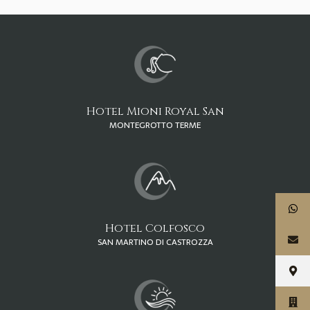
Hotel Mioni Royal San
MONTEGROTTO TERME
Hotel Colfosco
SAN MARTINO DI CASTROZZA