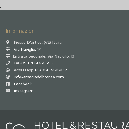
Informazioni
Fiesso D'artico, (VE) Italia
Via Naviglio, 17
Entrata pedonale: Via Naviglio, 13
Tel
+39 041 4760565
Whatsapp
+39 380 6818832
info@magiadelbrenta.com
Facebook
Instagram