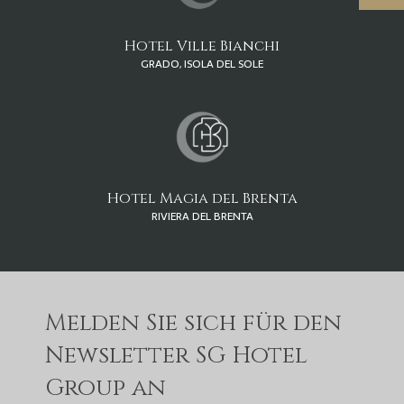
Hotel Ville Bianchi
GRADO, ISOLA DEL SOLE
Hotel Magia del Brenta
RIVIERA DEL BRENTA
Melden Sie sich für den
Newsletter SG Hotel
Group an