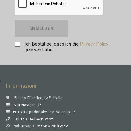
ANMELDEN
Ich bestätige, dass ich die
Privacy Policy
gelesen habe
Informazioni
Fiesso D'artico, (VE) Italia
Via Naviglio, 17
Entrata pedonale: Via Naviglio, 13
Tel
+39 041 4760565
Whatsapp
+39 380 6818832