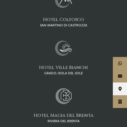
Hotel Colfosco
SAN MARTINO DI CASTROZZA
Hotel Ville Bianchi
GRADO, ISOLA DEL SOLE
Hotel Magia del Brenta
RIVIERA DEL BRENTA