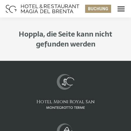
BUCHUNG
Hoppla, die Seite kann nicht
gefunden werden
Sie befinden sich hier:
Hotel Mioni Royal San
MONTEGROTTO TERME