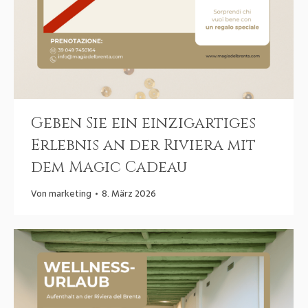
Geben Sie ein einzigartiges
Erlebnis an der Riviera mit
dem Magic Cadeau
Von
marketing
8. März 2026