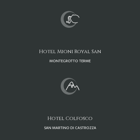
Hotel Mioni Royal San
MONTEGROTTO TERME
Hotel Colfosco
SAN MARTINO DI CASTROZZA