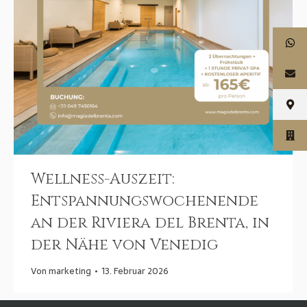
Wellness-Auszeit:
Entspannungswochenende
an der Riviera del Brenta, in
der Nähe von Venedig
Von
marketing
13. Februar 2026