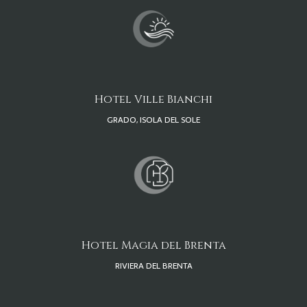
Hotel Ville Bianchi
GRADO, ISOLA DEL SOLE
Hotel Magia del Brenta
RIVIERA DEL BRENTA